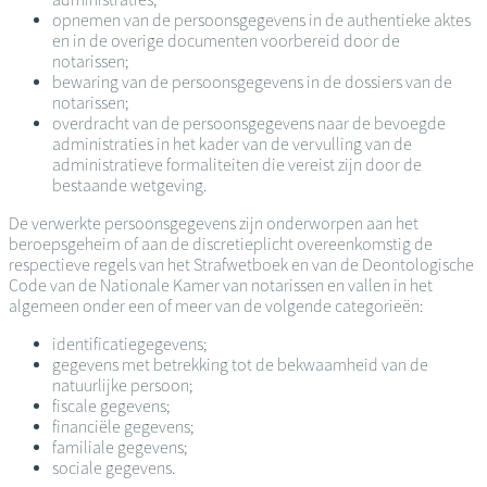
opnemen van de persoonsgegevens in de authentieke aktes
en in de overige documenten voorbereid door de
notarissen;
bewaring van de persoonsgegevens in de dossiers van de
notarissen;
overdracht van de persoonsgegevens naar de bevoegde
administraties in het kader van de vervulling van de
administratieve formaliteiten die vereist zijn door de
bestaande wetgeving.
De verwerkte persoonsgegevens zijn onderworpen aan het
beroepsgeheim of aan de discretieplicht overeenkomstig de
respectieve regels van het Strafwetboek en van de Deontologische
Code van de Nationale Kamer van notarissen en vallen in het
algemeen onder een of meer van de volgende categorieën:
identificatiegegevens;
gegevens met betrekking tot de bekwaamheid van de
natuurlijke persoon;
fiscale gegevens;
financiële gegevens;
familiale gegevens;
sociale gegevens.