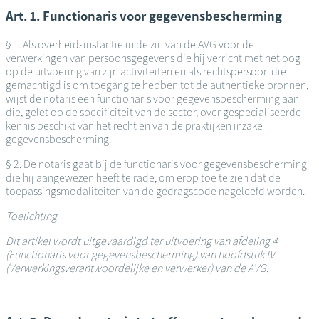
Art. 1. Functionaris voor gegevensbescherming
§ 1. Als overheidsinstantie in de zin van de AVG voor de
verwerkingen van persoonsgegevens die hij verricht met het oog
op de uitvoering van zijn activiteiten en als rechtspersoon die
gemachtigd is om toegang te hebben tot de authentieke bronnen,
wijst de notaris een functionaris voor gegevensbescherming aan
die, gelet op de specificiteit van de sector, over gespecialiseerde
kennis beschikt van het recht en van de praktijken inzake
gegevensbescherming.
§ 2. De notaris gaat bij de functionaris voor gegevensbescherming
die hij aangewezen heeft te rade, om erop toe te zien dat de
toepassingsmodaliteiten van de gedragscode nageleefd worden.
Toelichting
Dit artikel wordt uitgevaardigd ter uitvoering van afdeling 4
(Functionaris voor gegevensbescherming) van hoofdstuk IV
(Verwerkingsverantwoordelijke en verwerker) van de AVG.